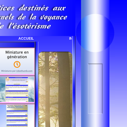
ACCUEIL
INFOS - OUTILS